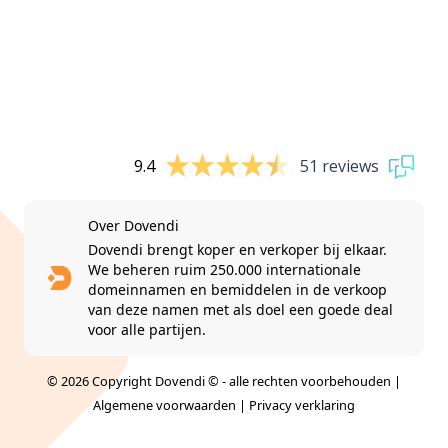
9.4
51 reviews
Over Dovendi
Dovendi brengt koper en verkoper bij elkaar.
We beheren ruim 250.000 internationale
domeinnamen en bemiddelen in de verkoop
van deze namen met als doel een goede deal
voor alle partijen.
© 2026 Copyright Dovendi © - alle rechten voorbehouden |
Algemene voorwaarden
|
Privacy verklaring