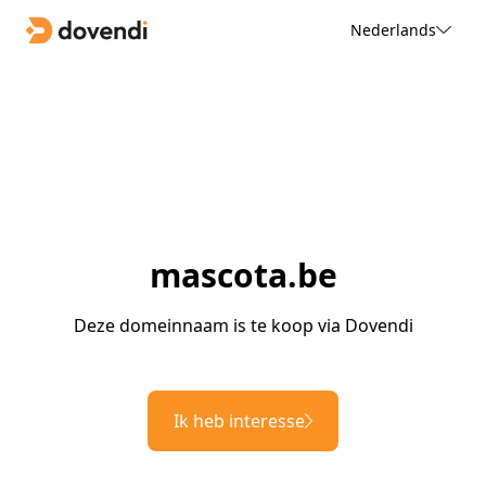
Nederlands
mascota.be
Deze domeinnaam is te koop via Dovendi
Ik heb interesse